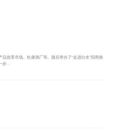
产品批零市场、杜康酒厂等。随后举办了“走进白水”招商推
...