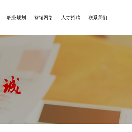
职业规划
营销网络
人才招聘
联系我们