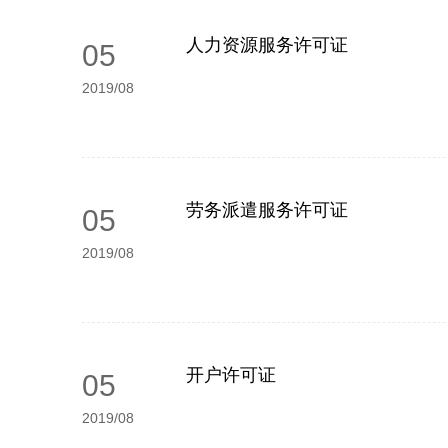
人力资源服务许可证
05
2019/08
劳务派遣服务许可证
05
2019/08
开户许可证
05
2019/08