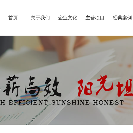
首页
关于我们
企业文化
主营项目
经典案例