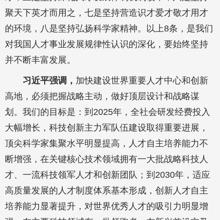
聚天下英才而用之，七是坚持营造识才爱才敬才用才
的环境，八是坚持弘扬科学家精神。以上8条，是我们
对我国人才事业发展规律性认识的深化，要始终坚持
并不断丰富发展。
习近平强调，
加快建设世界重要人才中心和创新
高地，必须把握战略主动，做好顶层设计和战略谋
划。我们的目标是：到2025年，全社会研发经费投入
大幅增长，科技创新主力军队伍建设取得重要进展，
顶尖科学家集聚水平明显提高，人才自主培养能力不
断增强，在关键核心技术领域拥有一大批战略科技人
才、一流科技领军人才和创新团队；到2030年，适应
高质量发展的人才制度体系基本形成，创新人才自主
培养能力显著提升，对世界优秀人才的吸引力明显增