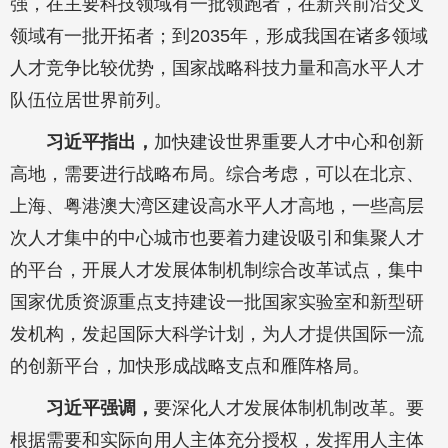
强，在主要科技领域有一批领跑者，在新兴前沿交叉
领域有一批开拓者；到2035年，形成我国在诸多领域
人才竞争比较优势，国家战略科技力量和高水平人才
队伍位居世界前列。
习近平指出，
加快建设世界重要人才中心和创新
高地，需要进行战略布局。综合考虑，可以在北京、
上海、粤港澳大湾区建设高水平人才高地，一些高层
次人才集中的中心城市也要着力建设吸引和集聚人才
的平台，开展人才发展体制机制综合改革试点，集中
国家优质资源重点支持建设一批国家实验室和新型研
发机构，发起国际大科学计划，为人才提供国际一流
的创新平台，加快形成战略支点和雁阵格局。
习近平强调，
要深化人才发展体制机制改革。要
根据需要和实际向用人主体充分授权，发挥用人主体