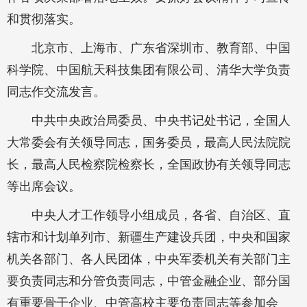
和贯彻落实。
北京市、上海市、广东省深圳市、教育部、中国
科学院、中国航天科技集团有限公司、清华大学负责
同志作交流发言。
中共中央政治局委员、中央书记处书记，全国人
大常委会有关领导同志，国务委员，最高人民法院院
长，最高人民检察院检察长，全国政协有关领导同志
等出席会议。
中央人才工作领导小组成员，各省、自治区、直
辖市和计划单列市、新疆生产建设兵团，中央和国家
机关各部门、各人民团体，中央军委机关有关部门主
要负责同志和分管负责同志，中管金融企业、部分国
有重要骨干企业、中管高校主要负责同志等参加会