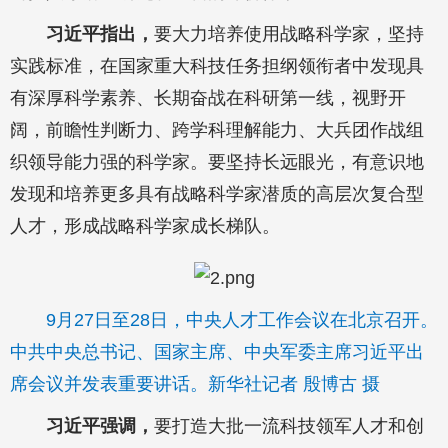
习近平指出，
要大力培养使用战略科学家，坚持
实践标准，在国家重大科技任务担纲领衔者中发现具
有深厚科学素养、长期奋战在科研第一线，视野开
阔，前瞻性判断力、跨学科理解能力、大兵团作战组
织领导能力强的科学家。要坚持长远眼光，有意识地
发现和培养更多具有战略科学家潜质的高层次复合型
人才，形成战略科学家成长梯队。
9月27日至28日，中央人才工作会议在北京召开。
中共中央总书记、国家主席、中央军委主席习近平出
席会议并发表重要讲话。新华社记者 殷博古 摄
习近平强调，
要打造大批一流科技领军人才和创