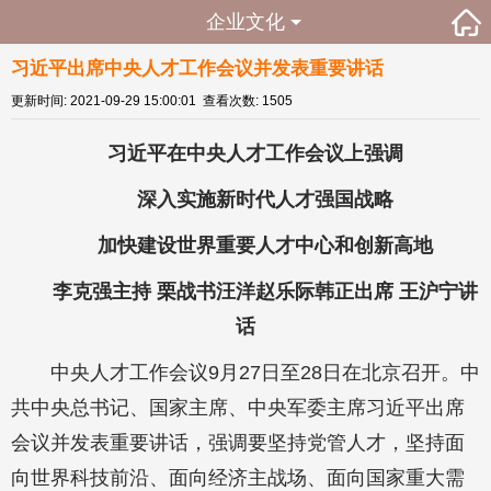
企业文化
习近平出席中央人才工作会议并发表重要讲话
更新时间: 2021-09-29 15:00:01 查看次数: 1505
习近平在中央人才工作会议上强调
深入实施新时代人才强国战略
加快建设世界重要人才中心和创新高地
李克强主持 栗战书汪洋赵乐际韩正出席 王沪宁讲
话
中央人才工作会议9月27日至28日在北京召开。中
共中央总书记、国家主席、中央军委主席习近平出席
会议并发表重要讲话，强调要坚持党管人才，坚持面
向世界科技前沿、面向经济主战场、面向国家重大需