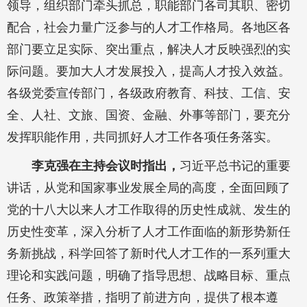
领导，组织部门牵头抓总，职能部门各司其职、密切
配合，社会力量广泛参与的人才工作格局。各地区各
部门要立足实际、突出重点，解决人才反映强烈的实
际问题。要加大人才发展投入，提高人才投入效益。
各级党委宣传部门，各级政府教育、科技、工信、安
全、人社、文旅、国资、金融、外事等部门，要充分
发挥职能作用，共同抓好人才工作各项任务落实。
李克强在主持会议时指出，
习近平总书记的重要
讲话，从党和国家事业发展全局的高度，全面回顾了
党的十八大以来人才工作取得的历史性成就、发生的
历史性变革，深入分析了人才工作面临的新形势新任
务新挑战，科学回答了新时代人才工作的一系列重大
理论和实践问题，明确了指导思想、战略目标、重点
任务、政策举措，指明了前进方向，提供了根本遵