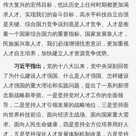
伟大复兴的宏伟目标，也比历史上任何时期都更加渴
求人才。实现我们的奋斗目标，高水平科技自立自强
是关键。综合国力竞争说到底是人才竞争。人才是衡
量一个国家综合国力的重要指标。国家发展靠人才，
民族振兴靠人才。我们必须增强忧患意识，更加重视
人才自主培养，加快建立人才资源竞争优势。
习近平指出，
党的十八大以来，党中央深刻回答
了为什么建设人才强国、什么是人才强国、怎样建设
人才强国的重大理论和实践问题，提出了一系列新理
念新战略新举措。一是坚持党对人才工作的全面领
导，二是坚持人才引领发展的战略地位，三是坚持面
向世界科技前沿、面向经济主战场、面向国家重大需
求、面向人民生命健康，四是坚持全方位培养用好人
才，五是坚持深化人才发展体制机制改革，六是坚持