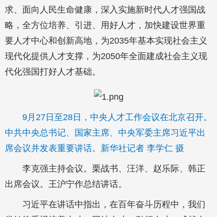
求、面向人民生命健康，深入实施新时代人才强国战
略，全方位培养、引进、用好人才，加快建设世界重
要人才中心和创新高地，为2035年基本实现社会主义
现代化提供人才支撑，为2050年全面建成社会主义现
代化强国打好人才基础。
9月27日至28日，中央人才工作会议在北京召开。
中共中央总书记、国家主席、中央军委主席习近平出
席会议并发表重要讲话。新华社记者 李学仁 摄
李克强主持会议。栗战书、汪洋、赵乐际、韩正
出席会议。王沪宁作总结讲话。
习近平在讲话中指出，在百年奋斗历程中，我们