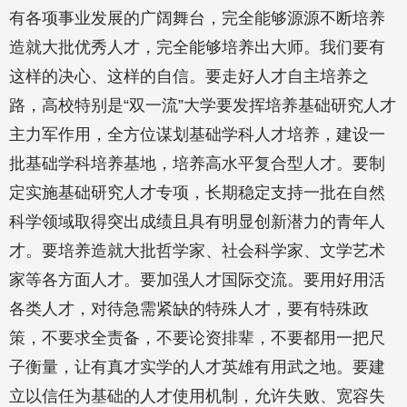
有各项事业发展的广阔舞台，完全能够源源不断培养
造就大批优秀人才，完全能够培养出大师。我们要有
这样的决心、这样的自信。要走好人才自主培养之
路，高校特别是“双一流”大学要发挥培养基础研究人才
主力军作用，全方位谋划基础学科人才培养，建设一
批基础学科培养基地，培养高水平复合型人才。要制
定实施基础研究人才专项，长期稳定支持一批在自然
科学领域取得突出成绩且具有明显创新潜力的青年人
才。要培养造就大批哲学家、社会科学家、文学艺术
家等各方面人才。要加强人才国际交流。要用好用活
各类人才，对待急需紧缺的特殊人才，要有特殊政
策，不要求全责备，不要论资排辈，不要都用一把尺
子衡量，让有真才实学的人才英雄有用武之地。要建
立以信任为基础的人才使用机制，允许失败、宽容失