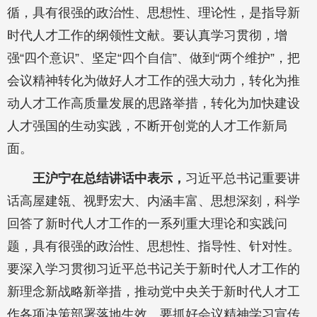
循，具有很强的政治性、思想性、理论性，是指导新
时代人才工作的纲领性文献。要认真学习贯彻，增
强“四个意识”、坚定“四个自信”、做到“两个维护”，把
会议精神转化为做好人才工作的强大动力，转化为推
动人才工作高质量发展的思路举措，转化为加快建设
人才强国的生动实践，不断开创党的人才工作新局
面。
王沪宁在总结讲话中表示，
习近平总书记重要讲
话高屋建瓴、视野宏大、内涵丰富、思想深刻，科学
回答了新时代人才工作的一系列重大理论和实践问
题，具有很强的政治性、思想性、指导性、针对性。
要深入学习贯彻习近平总书记关于新时代人才工作的
新理念新战略新举措，推动党中央关于新时代人才工
作各项决策部署落地生效。要抓好会议精神学习宣传