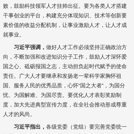
败，鼓励科技领军人才挂帅出征。要为各类人才搭建
干事创业的平台，构建充分体现知识、技术等创新要
素价值的收益分配机制，让事业激励人才，让人才成
就事业。
习近平强调，
做好人才工作必须坚持正确政治方
向，不断加强和改进知识分子工作，鼓励人才深怀爱
国之心、砥砺报国之志，主动担负起时代赋予的使命
责任。广大人才要继承和发扬老一辈科学家胸怀祖
国、服务人民的优秀品质，心怀“国之大者”，为国分
忧、为国解难、为国尽责。要优化人才表彰奖励制
度，加大先进典型宣传力度，在全社会推动形成尊重
人才的风尚。
习近平指出，
各级党委（党组）要完善党委统一